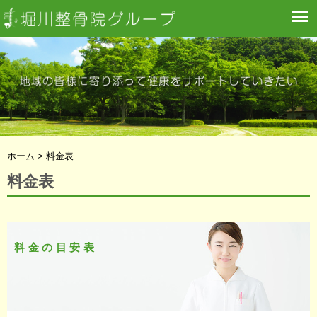
ホーム > 料金表
料金表
料金の目安表