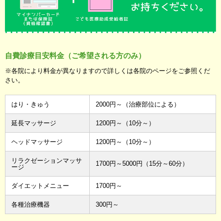
自費診療目安料金（ご希望される方のみ）
※各院により料金が異なりますので詳しくは各院のページをご参照くだ
さい。
はり・きゅう
2000円～（治療部位による）
延長マッサージ
1200円～（10分～）
ヘッドマッサージ
1200円～（10分～）
リラクゼーションマッサ
1700円～5000円（15分～60分）
ージ
ダイエットメニュー
1700円～
各種治療機器
300円～